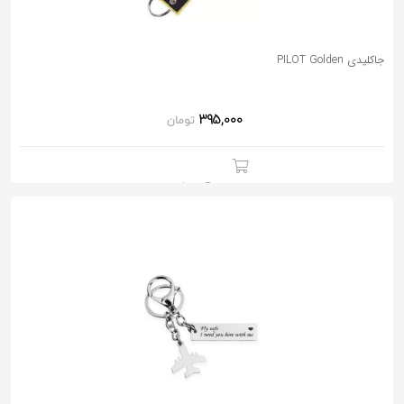
جاکلیدی PILOT Golden
395,000
تومان