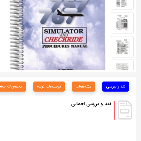
نقد و بررسی
مشخصات
توضیحات کوتاه
محصولات بیشت
نقد و بررسی اجمالی