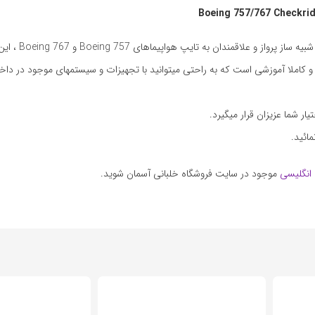
کتاب Boeing 757/767 Checkride محصولی است 
ات جذاب و کاملا آموزشی است که به راحتی میتوانید با تجهیزات و سیستمهای موجود در دا
ائید.
انگلیسی
موجود در سایت فروشگاه خلبانی آسمان شوید.